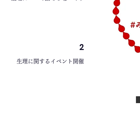
2
生理に関するイベント開催