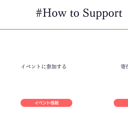
#How to Support
​イベントに参加する
​
イベント情報