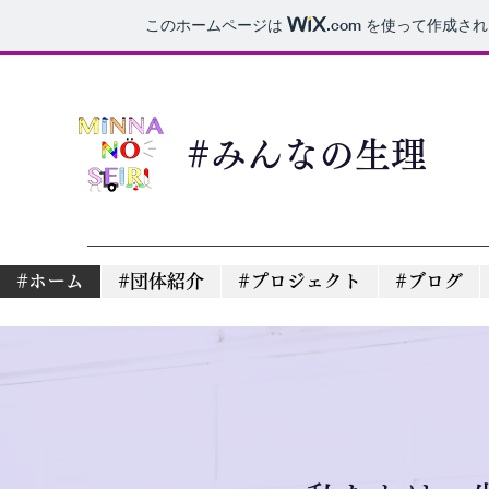
このホームページは
.com
を使って作成され
#みんなの生理
#ホーム
#団体紹介
#プロジェクト
#ブログ